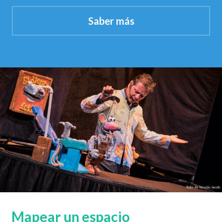
Saber más
Mapear un espacio