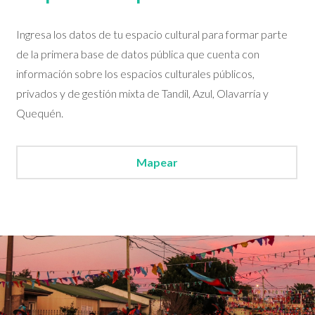
Ingresa los datos de tu espacio cultural para formar parte
de la primera base de datos pública que cuenta con
información sobre los espacios culturales públicos,
privados y de gestión mixta de Tandil, Azul, Olavarría y
Quequén.
Mapear