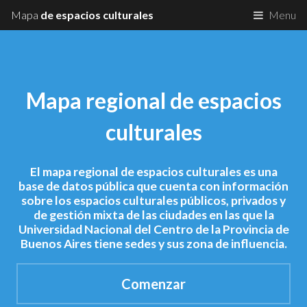
Mapa
de espacios culturales
Menu
Mapa regional de espacios
culturales
El mapa regional de espacios culturales es una
base de datos pública que cuenta con información
sobre los espacios culturales públicos, privados y
de gestión mixta de las ciudades en las que la
Universidad Nacional del Centro de la Provincia de
Buenos Aires tiene sedes y sus zona de influencia.
Comenzar