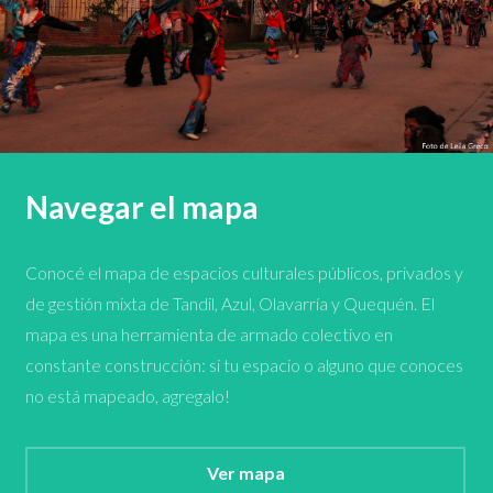
Navegar el mapa
Conocé el mapa de espacios culturales públicos, privados y
de gestión mixta de Tandil, Azul, Olavarría y Quequén. El
mapa es una herramienta de armado colectivo en
constante construcción: si tu espacio o alguno que conoces
no está mapeado, agregalo!
Ver mapa